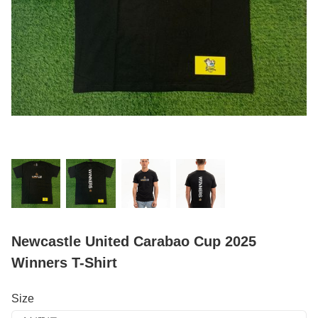
Newcastle United Carabao Cup 2025
Winners T-Shirt
Size