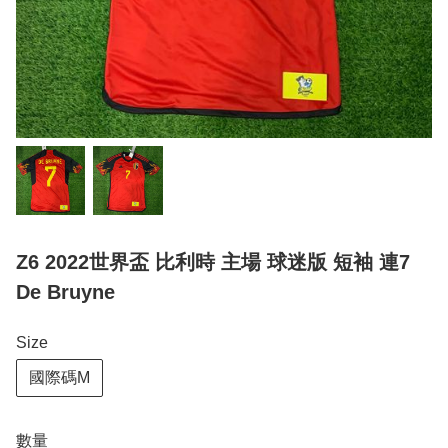
Z6 2022世界盃 比利時 主場 球迷版 短袖 連7
De Bruyne
Size
國際碼M
數量