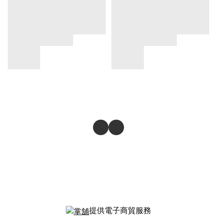
提供電子商貿服務