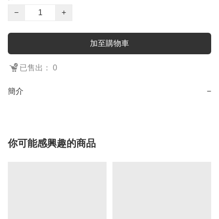
−
+
加至購物車
已售出： 0
簡介
−
你可能感興趣的商品